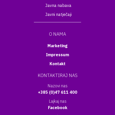
Javna nabava
Javni natječaji
O NAMA
Marketing
Impressum
Kontakt
KONTAKTIRAJ NAS
Nazovi nas
+385 (0)47 611 400
Lajkaj nas
Facebook