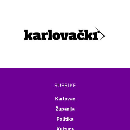
RUBRIKE
Karlovac
Županija
Politika
Kultura