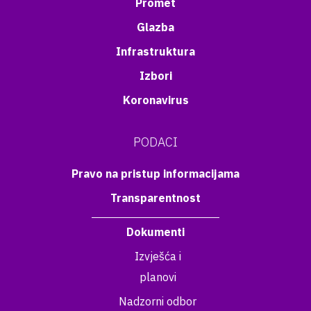
Promet
Glazba
Infrastruktura
Izbori
Koronavirus
PODACI
Pravo na pristup informacijama
Transparentnost
Dokumenti
Izvješća i
planovi
Nadzorni odbor