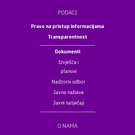
PODACI
Pravo na pristup informacijama
Transparentnost
Dokumenti
Izvješća i
planovi
Nadzorni odbor
Javna nabava
Javni natječaji
O NAMA