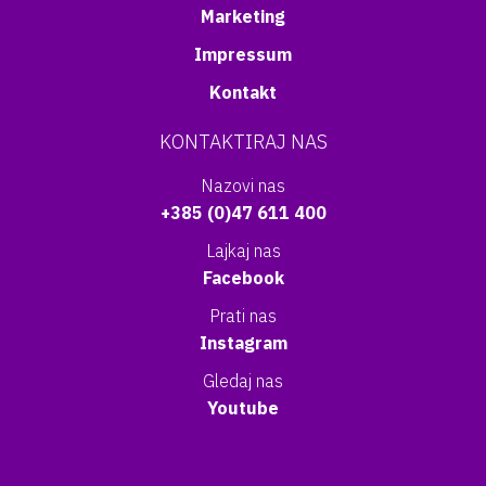
Marketing
Impressum
Kontakt
KONTAKTIRAJ NAS
Nazovi nas
+385 (0)47 611 400
Lajkaj nas
Facebook
Prati nas
Instagram
Gledaj nas
Youtube