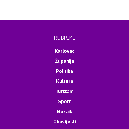
RUBRIKE
Karlovac
Županija
Politika
Kultura
Turizam
Sport
Mozaik
Obavijesti