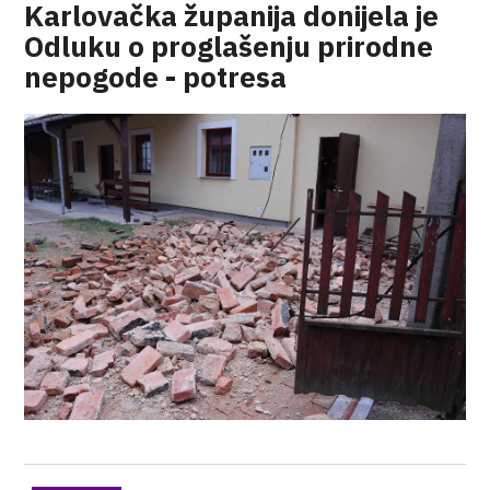
Karlovačka županija donijela je
Odluku o proglašenju prirodne
nepogode - potresa