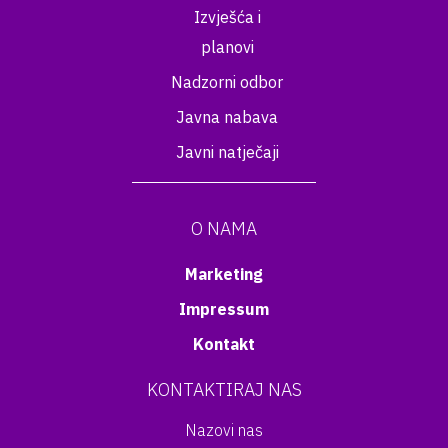
Izvješća i
planovi
Nadzorni odbor
Javna nabava
Javni natječaji
O NAMA
Marketing
Impressum
Kontakt
KONTAKTIRAJ NAS
Nazovi nas