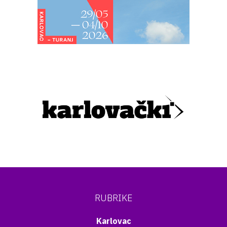
RUBRIKE
Karlovac