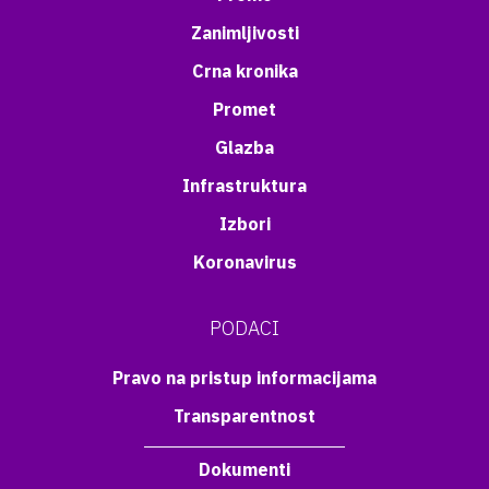
Zanimljivosti
Crna kronika
Promet
Glazba
Infrastruktura
Izbori
Koronavirus
PODACI
Pravo na pristup informacijama
Transparentnost
Dokumenti