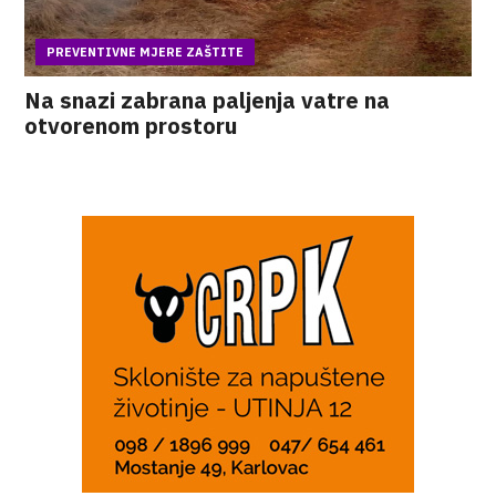
PREVENTIVNE MJERE ZAŠTITE
Na snazi zabrana paljenja vatre na
otvorenom prostoru