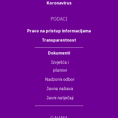
Koronavirus
PODACI
Pravo na pristup informacijama
Transparentnost
Dokumenti
Izvješća i
planovi
Nadzorni odbor
Javna nabava
Javni natječaji
O NAMA