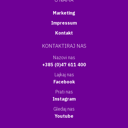
Marketing
Impressum
Kontakt
KONTAKTIRAJ NAS
Nazovi nas
+385 (0)47 611 400
Lajkaj nas
Facebook
Prati nas
Instagram
Gledaj nas
Youtube