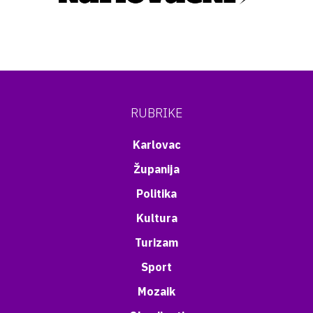
RUBRIKE
Karlovac
Županija
Politika
Kultura
Turizam
Sport
Mozaik