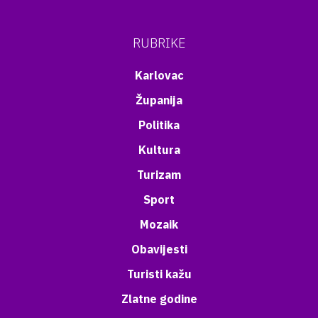
RUBRIKE
Karlovac
Županija
Politika
Kultura
Turizam
Sport
Mozaik
Obavijesti
Turisti kažu
Zlatne godine