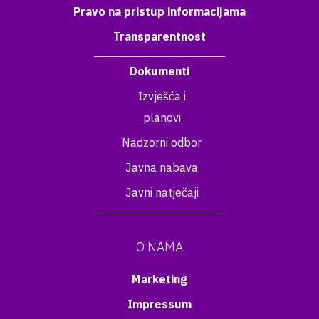
Pravo na pristup informacijama
Transparentnost
Dokumenti
Izvješća i
planovi
Nadzorni odbor
Javna nabava
Javni natječaji
O NAMA
Marketing
Impressum