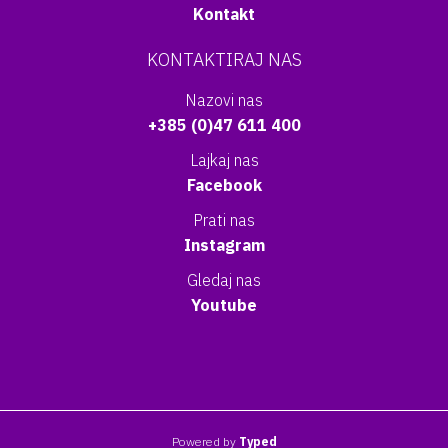
Kontakt
KONTAKTIRAJ NAS
Nazovi nas
+385 (0)47 611 400
Lajkaj nas
Facebook
Prati nas
Instagram
Gledaj nas
Youtube
Powered by
Typed