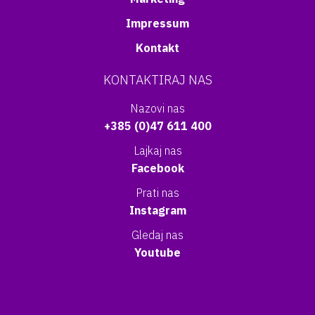
Impressum
Kontakt
KONTAKTIRAJ NAS
Nazovi nas
+385 (0)47 611 400
Lajkaj nas
Facebook
Prati nas
Instagram
Gledaj nas
Youtube