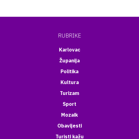
RUBRIKE
Karlovac
Županija
Politika
Kultura
Turizam
Sport
Mozaik
Obavijesti
Turisti kažu