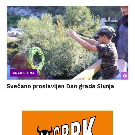
GRAD SLUNJ
Svečano proslavljen Dan grada Slunja