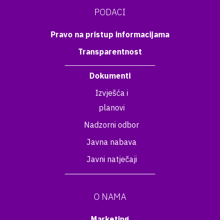
PODACI
Pravo na pristup informacijama
Transparentnost
Dokumenti
Izvješća i
planovi
Nadzorni odbor
Javna nabava
Javni natječaji
O NAMA
Marketing