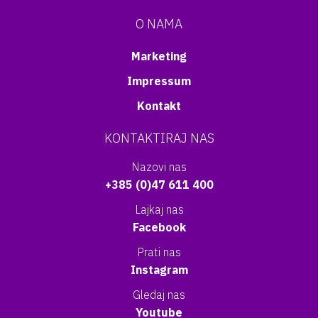
O NAMA
Marketing
Impressum
Kontakt
KONTAKTIRAJ NAS
Nazovi nas
+385 (0)47 611 400
Lajkaj nas
Facebook
Prati nas
Instagram
Gledaj nas
Youtube