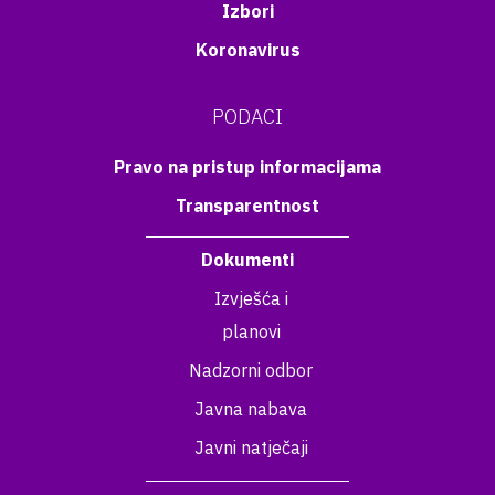
Izbori
Koronavirus
PODACI
Pravo na pristup informacijama
Transparentnost
Dokumenti
Izvješća i
planovi
Nadzorni odbor
Javna nabava
Javni natječaji