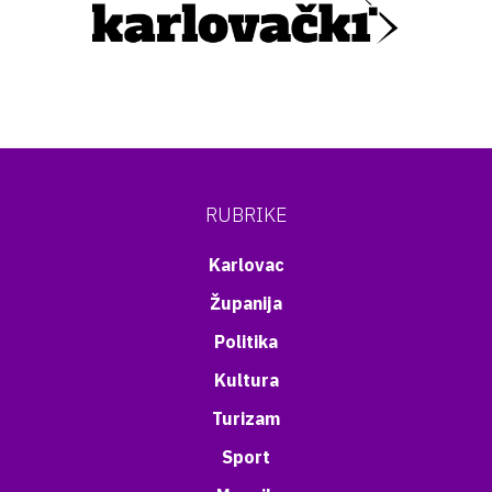
RUBRIKE
Karlovac
Županija
Politika
Kultura
Turizam
Sport