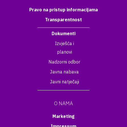
Pravo na pristup informacijama
Transparentnost
Dokumenti
Izvješća i
planovi
Nadzorni odbor
Javna nabava
Javni natječaji
O NAMA
Marketing
Impressum