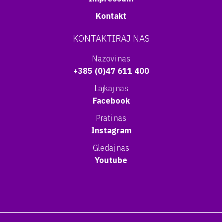
Kontakt
KONTAKTIRAJ NAS
Nazovi nas
+385 (0)47 611 400
Lajkaj nas
Facebook
Prati nas
Instagram
Gledaj nas
Youtube