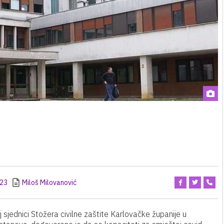
:23
Miloš Milovanović
sjednici Stožera civilne zaštite Karlovačke županije u