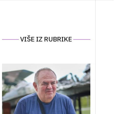
VIŠE IZ RUBRIKE