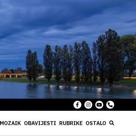
MOZAIK
OBAVIJESTI
RUBRIKE
OSTALO