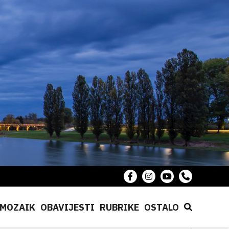
MOZAIK
OBAVIJESTI
RUBRIKE
OSTALO