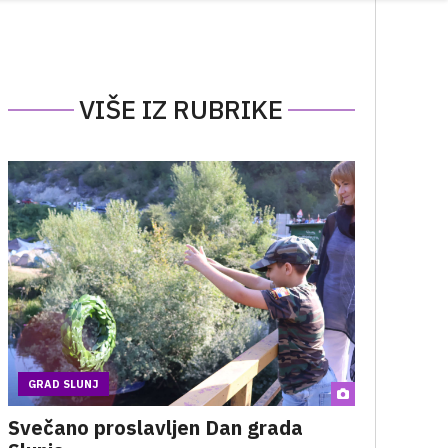
VIŠE IZ RUBRIKE
GRAD SLUNJ
Svečano proslavljen Dan grada