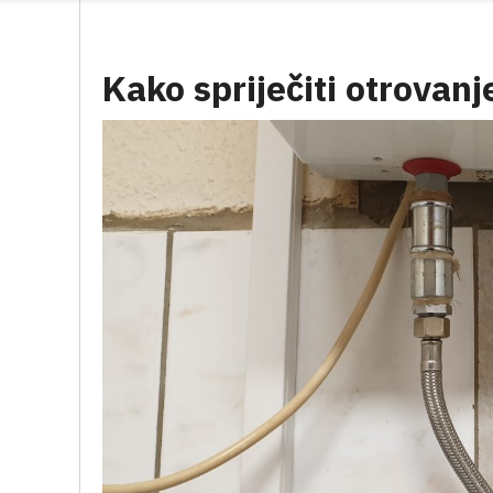
Kako spriječiti otrova