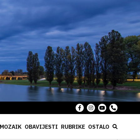
MOZAIK
OBAVIJESTI
RUBRIKE
OSTALO