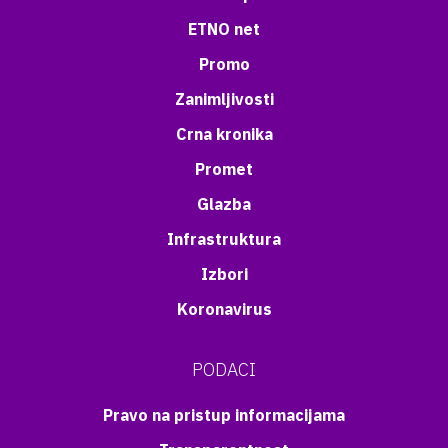
ETNO net
Promo
Zanimljivosti
Crna kronika
Promet
Glazba
Infrastruktura
Izbori
Koronavirus
PODACI
Pravo na pristup informacijama