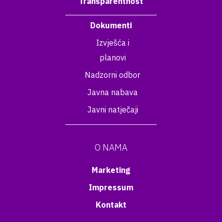
Transparentnost
Dokumenti
Izvješća i
planovi
Nadzorni odbor
Javna nabava
Javni natječaji
O NAMA
Marketing
Impressum
Kontakt