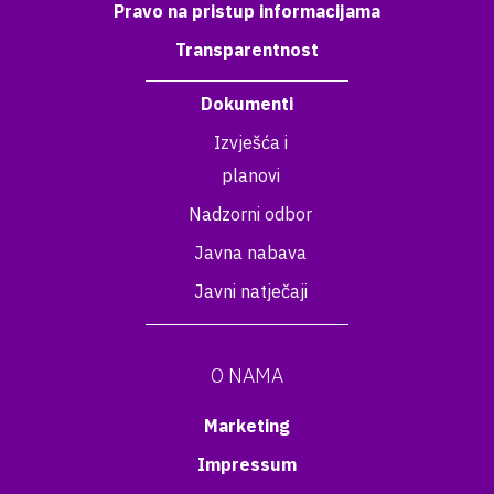
Pravo na pristup informacijama
Transparentnost
Dokumenti
Izvješća i
planovi
Nadzorni odbor
Javna nabava
Javni natječaji
O NAMA
Marketing
Impressum