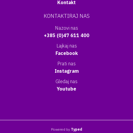
Kontakt
KONTAKTIRAJ NAS
Nazovi nas
+385 (0)47 611 400
Lajkaj nas
Facebook
Prati nas
Instagram
Gledaj nas
Youtube
Powered by
Typed