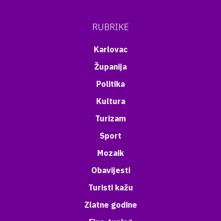
RUBRIKE
Karlovac
Županija
Politika
Kultura
Turizam
Sport
Mozaik
Obavijesti
Turisti kažu
Zlatne godine