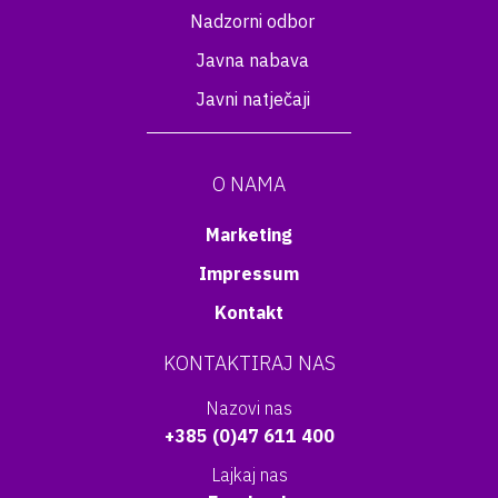
Nadzorni odbor
Javna nabava
Javni natječaji
O NAMA
Marketing
Impressum
Kontakt
KONTAKTIRAJ NAS
Nazovi nas
+385 (0)47 611 400
Lajkaj nas