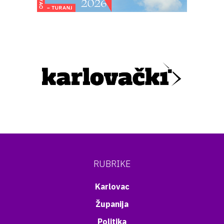
RUBRIKE
Karlovac
Županija
Politika