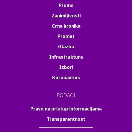
Promo
Zanimljivosti
Crna kronika
Promet
Glazba
Infrastruktura
Izbori
Koronavirus
PODACI
Pravo na pristup informacijama
Transparentnost