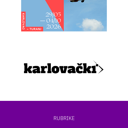
RUBRIKE