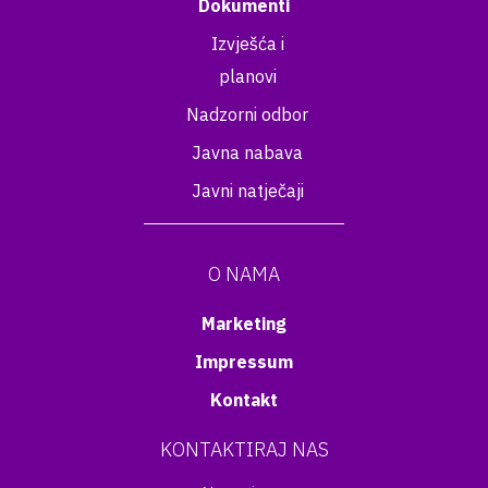
Dokumenti
Izvješća i
planovi
Nadzorni odbor
Javna nabava
Javni natječaji
O NAMA
Marketing
Impressum
Kontakt
KONTAKTIRAJ NAS