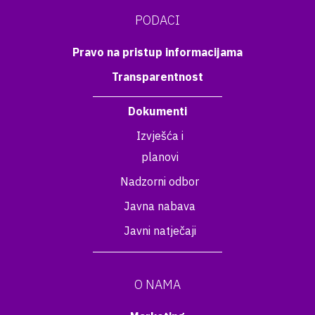
PODACI
Pravo na pristup informacijama
Transparentnost
Dokumenti
Izvješća i
planovi
Nadzorni odbor
Javna nabava
Javni natječaji
O NAMA