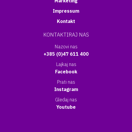
Marketing
Impressum
Kontakt
KONTAKTIRAJ NAS
Nazovi nas
+385 (0)47 611 400
Lajkaj nas
Facebook
Prati nas
Instagram
Gledaj nas
Youtube