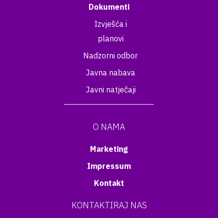
Dokumenti
Izvješća i
planovi
Nadzorni odbor
Javna nabava
Javni natječaji
O NAMA
Marketing
Impressum
Kontakt
KONTAKTIRAJ NAS