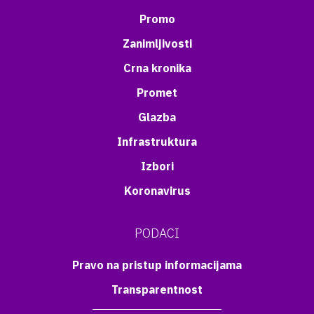
Promo
Zanimljivosti
Crna kronika
Promet
Glazba
Infrastruktura
Izbori
Koronavirus
PODACI
Pravo na pristup informacijama
Transparentnost