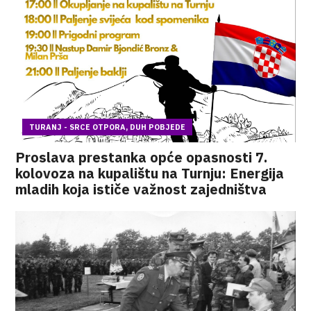
TURANJ - SRCE OTPORA, DUH POBJEDE
Proslava prestanka opće opasnosti 7.
kolovoza na kupalištu na Turnju: Energija
mladih koja ističe važnost zajedništva