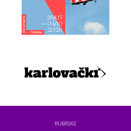
RUBRIKE