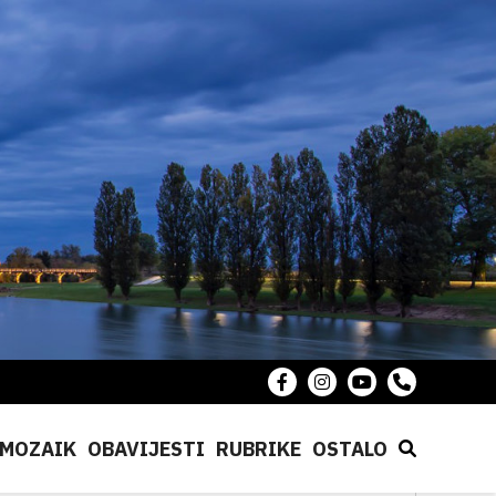
MOZAIK
OBAVIJESTI
RUBRIKE
OSTALO