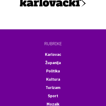
RUBRIKE
Karlovac
Županija
Politika
Kultura
Turizam
Sport
Mozaik