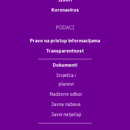
Koronavirus
PODACI
Pravo na pristup informacijama
Transparentnost
Dokumenti
Izvješća i
planovi
Nadzorni odbor
Javna nabava
Javni natječaji