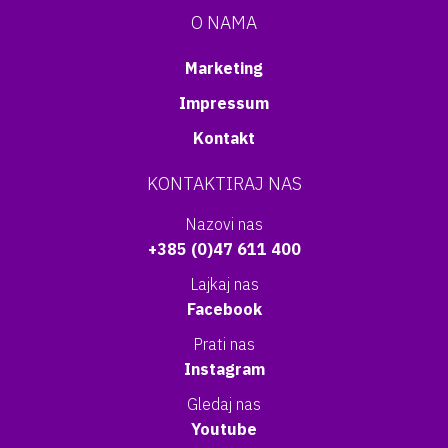
O NAMA
Marketing
Impressum
Kontakt
KONTAKTIRAJ NAS
Nazovi nas
+385 (0)47 611 400
Lajkaj nas
Facebook
Prati nas
Instagram
Gledaj nas
Youtube