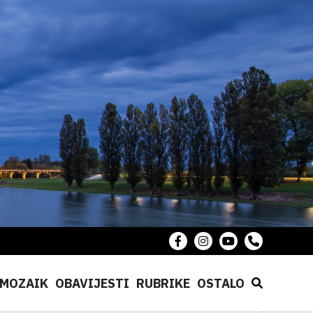
MOZAIK
OBAVIJESTI
RUBRIKE
OSTALO