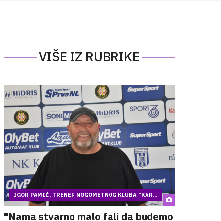
VIŠE IZ RUBRIKE
IGOR PAMIĆ, TRENER NOGOMETNOG KLUBA "KAR...
"Nama stvarno malo fali da budemo