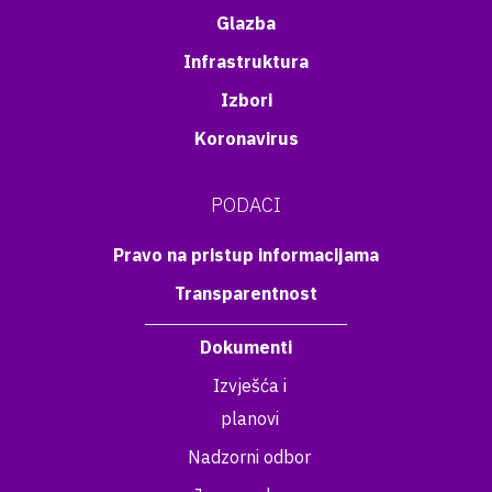
Glazba
Infrastruktura
Izbori
Koronavirus
PODACI
Pravo na pristup informacijama
Transparentnost
Dokumenti
Izvješća i
planovi
Nadzorni odbor