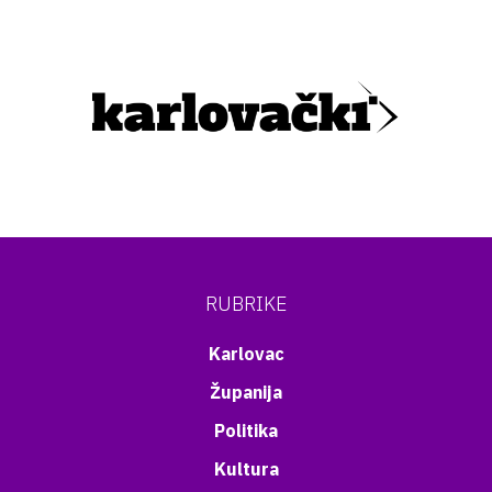
RUBRIKE
Karlovac
Županija
Politika
Kultura