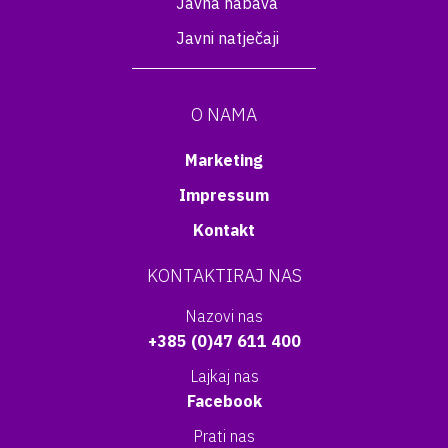
Javna nabava
Javni natječaji
O NAMA
Marketing
Impressum
Kontakt
KONTAKTIRAJ NAS
Nazovi nas
+385 (0)47 611 400
Lajkaj nas
Facebook
Prati nas