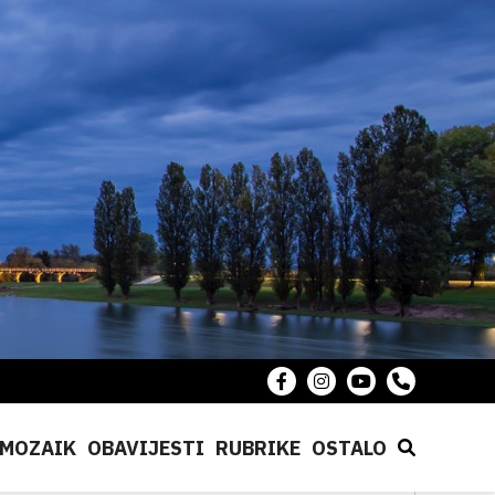
MOZAIK
OBAVIJESTI
RUBRIKE
OSTALO