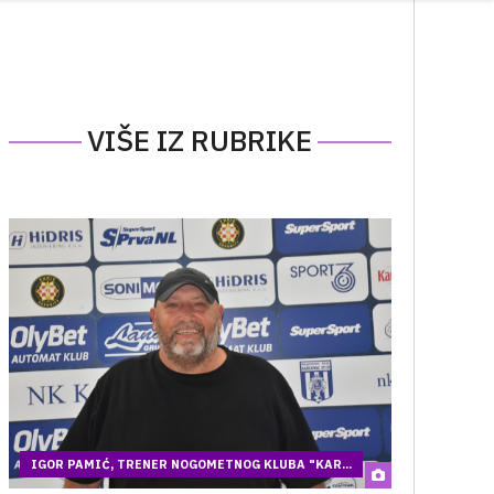
VIŠE IZ RUBRIKE
IGOR PAMIĆ, TRENER NOGOMETNOG KLUBA "KAR...