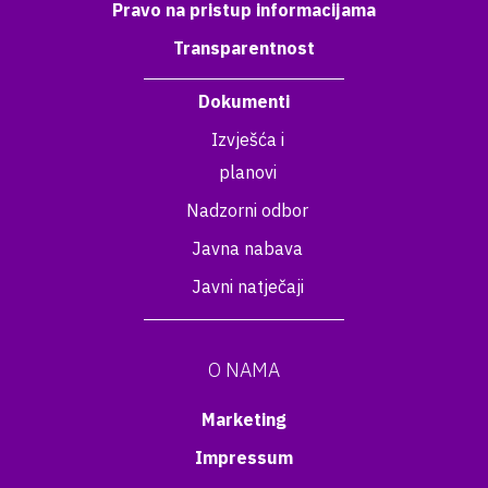
Pravo na pristup informacijama
Transparentnost
Dokumenti
Izvješća i
planovi
Nadzorni odbor
Javna nabava
Javni natječaji
O NAMA
Marketing
Impressum