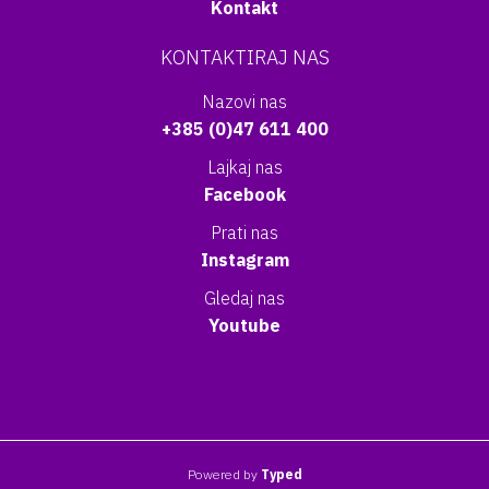
Kontakt
KONTAKTIRAJ NAS
Nazovi nas
+385 (0)47 611 400
Lajkaj nas
Facebook
Prati nas
Instagram
Gledaj nas
Youtube
Powered by
Typed