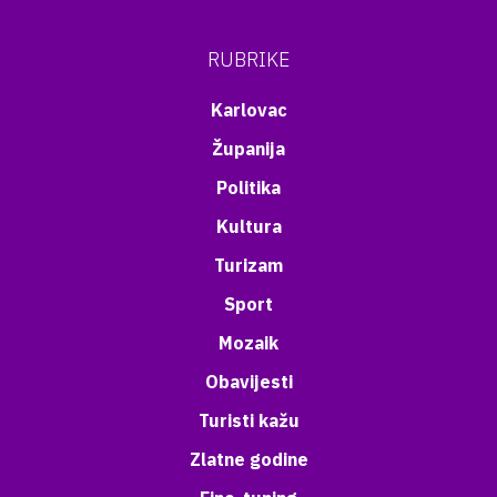
RUBRIKE
Karlovac
Županija
Politika
Kultura
Turizam
Sport
Mozaik
Obavijesti
Turisti kažu
Zlatne godine