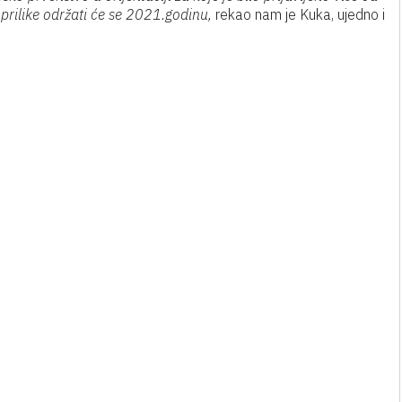
prilike održati će se 2021.godinu,
rekao nam je Kuka, ujedno i