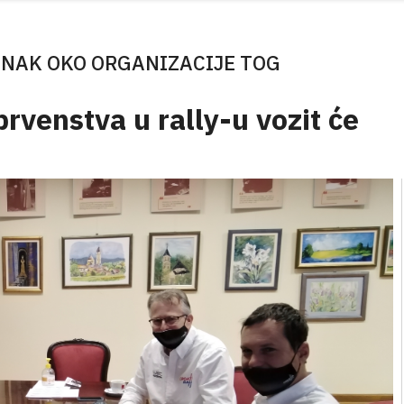
ANAK OKO ORGANIZACIJE TOG
rvenstva u rally-u vozit će