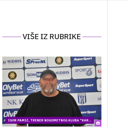
VIŠE IZ RUBRIKE
IGOR PAMIĆ, TRENER NOGOMETNOG KLUBA "KAR...