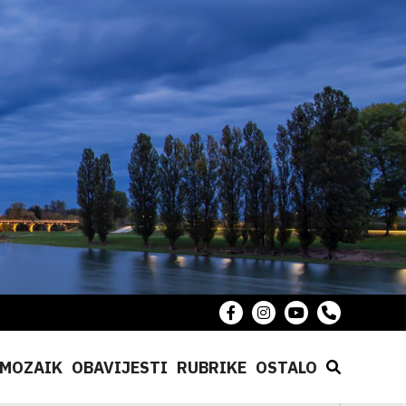
MOZAIK
OBAVIJESTI
RUBRIKE
OSTALO