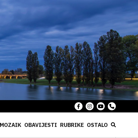
MOZAIK
OBAVIJESTI
RUBRIKE
OSTALO