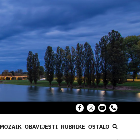
MOZAIK
OBAVIJESTI
RUBRIKE
OSTALO