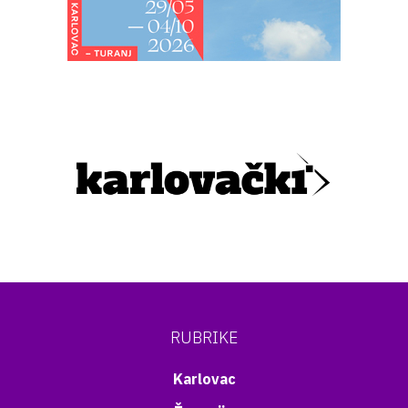
RUBRIKE
Karlovac