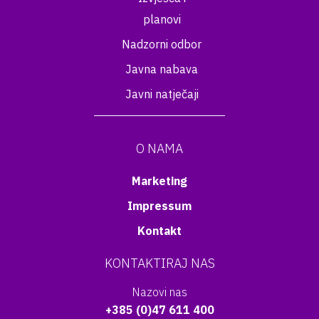
planovi
Nadzorni odbor
Javna nabava
Javni natječaji
O NAMA
Marketing
Impressum
Kontakt
KONTAKTIRAJ NAS
Nazovi nas
+385 (0)47 611 400