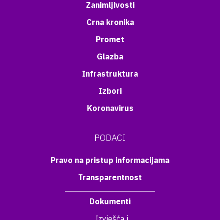
Zanimljivosti
Crna kronika
Promet
Glazba
Infrastruktura
Izbori
Koronavirus
PODACI
Pravo na pristup informacijama
Transparentnost
Dokumenti
Izvješća i