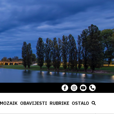
MOZAIK
OBAVIJESTI
RUBRIKE
OSTALO