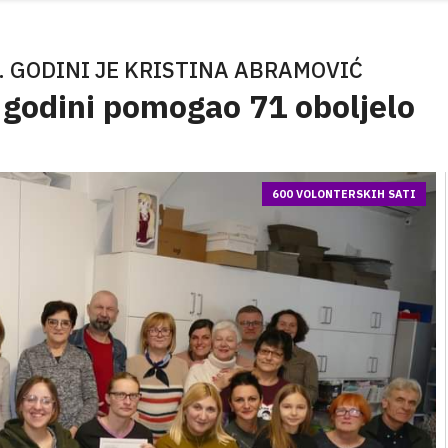
 GODINI JE KRISTINA ABRAMOVIĆ
 godini pomogao 71 oboljelo
600 VOLONTERSKIH SATI