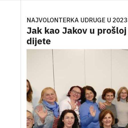
NAJVOLONTERKA UDRUGE U 2023.
Jak kao Jakov u prošloj
dijete