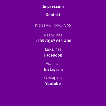
Impressum
Kontakt
KONTAKTIRAJ NAS
Nazovi nas
+385 (0)47 611 400
Lajkaj nas
Facebook
Prati nas
Instagram
Gledaj nas
Youtube