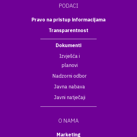
PODACI
Pravo na pristup informacijama
Transparentnost
Dokumenti
Izvješća i
planovi
Nadzorni odbor
Javna nabava
Javni natječaji
O NAMA
Marketing