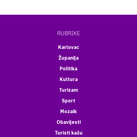
RUBRIKE
Karlovac
Županija
Politika
Kultura
Turizam
Sport
Mozaik
Obavijesti
Turisti kažu