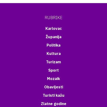
RUBRIKE
Karlovac
Županija
Politika
Kultura
Turizam
Sport
Mozaik
Obavijesti
Turisti kažu
Zlatne godine