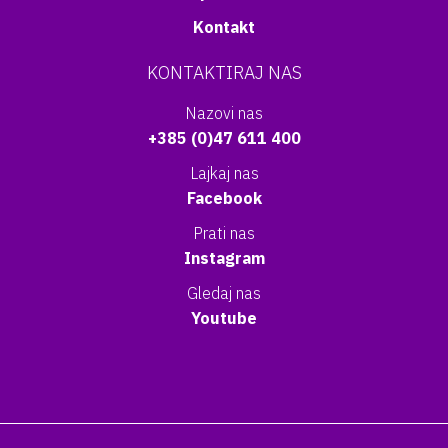
Kontakt
KONTAKTIRAJ NAS
Nazovi nas
+385 (0)47 611 400
Lajkaj nas
Facebook
Prati nas
Instagram
Gledaj nas
Youtube