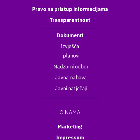
Pravo na pristup informacijama
Transparentnost
Dokumenti
Izvješća i
planovi
Nadzorni odbor
Javna nabava
Javni natječaji
O NAMA
Marketing
Impressum