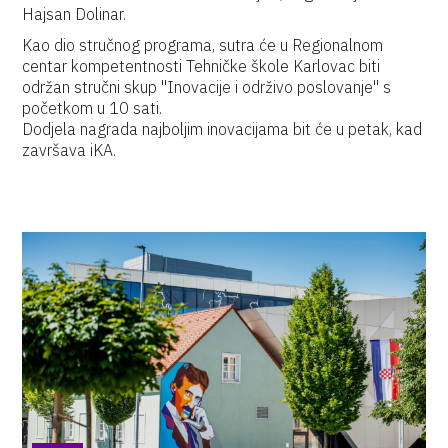
Hajsan Dolinar.
Kao dio stručnog programa, sutra će u Regionalnom
centar kompetentnosti Tehničke škole Karlovac biti
održan stručni skup "Inovacije i održivo poslovanje" s
početkom u 10 sati.
Dodjela nagrada najboljim inovacijama bit će u petak, kad
završava iKA.