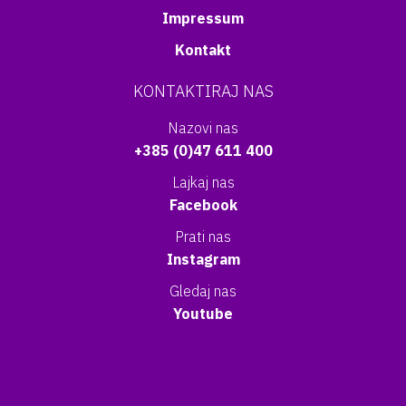
Impressum
Kontakt
KONTAKTIRAJ NAS
Nazovi nas
+385 (0)47 611 400
Lajkaj nas
Facebook
Prati nas
Instagram
Gledaj nas
Youtube