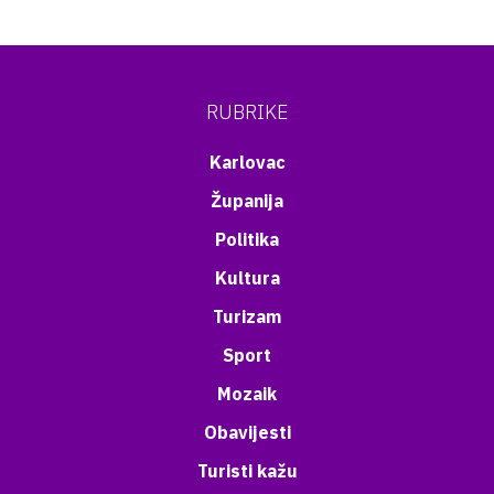
RUBRIKE
Karlovac
Županija
Politika
Kultura
Turizam
Sport
Mozaik
Obavijesti
Turisti kažu