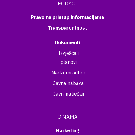
PODACI
Pravo na pristup informacijama
Transparentnost
Dokumenti
Izvješća i
planovi
Nadzorni odbor
Javna nabava
Javni natječaji
O NAMA
Marketing