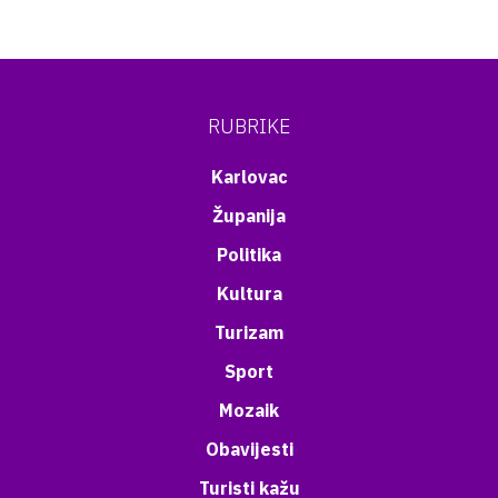
RUBRIKE
Karlovac
Županija
Politika
Kultura
Turizam
Sport
Mozaik
Obavijesti
Turisti kažu