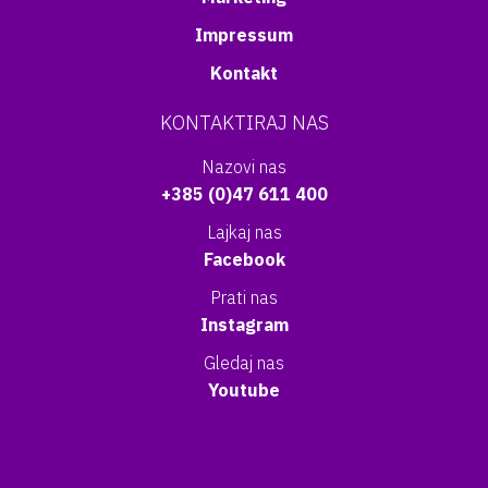
Impressum
Kontakt
KONTAKTIRAJ NAS
Nazovi nas
+385 (0)47 611 400
Lajkaj nas
Facebook
Prati nas
Instagram
Gledaj nas
Youtube