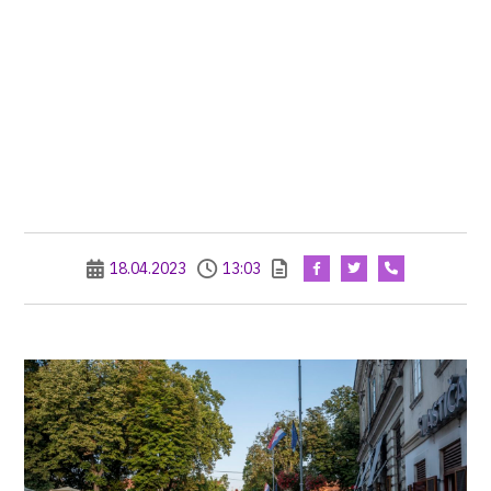
18.04.2023
13:03