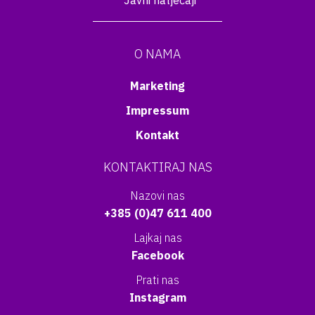
Javni natječaji
O NAMA
Marketing
Impressum
Kontakt
KONTAKTIRAJ NAS
Nazovi nas
+385 (0)47 611 400
Lajkaj nas
Facebook
Prati nas
Instagram