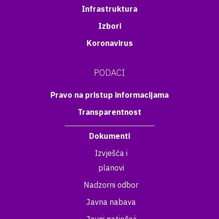
Infrastruktura
Izbori
Koronavirus
PODACI
Pravo na pristup informacijama
Transparentnost
Dokumenti
Izvješća i
planovi
Nadzorni odbor
Javna nabava