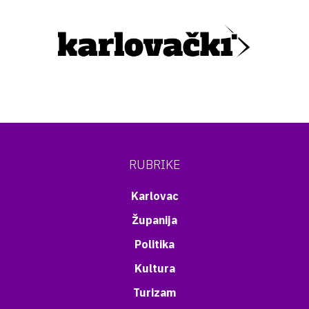
RUBRIKE
Karlovac
Županija
Politika
Kultura
Turizam