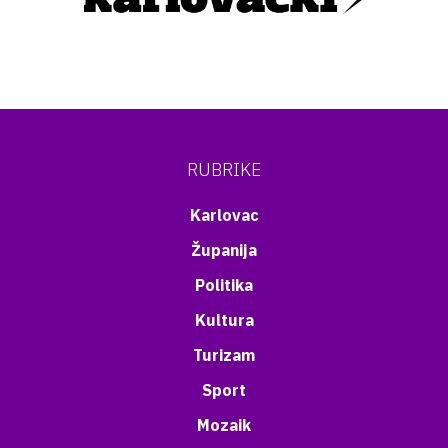
RUBRIKE
Karlovac
Županija
Politika
Kultura
Turizam
Sport
Mozaik