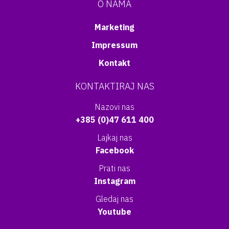
O NAMA
Marketing
Impressum
Kontakt
KONTAKTIRAJ NAS
Nazovi nas
+385 (0)47 611 400
Lajkaj nas
Facebook
Prati nas
Instagram
Gledaj nas
Youtube