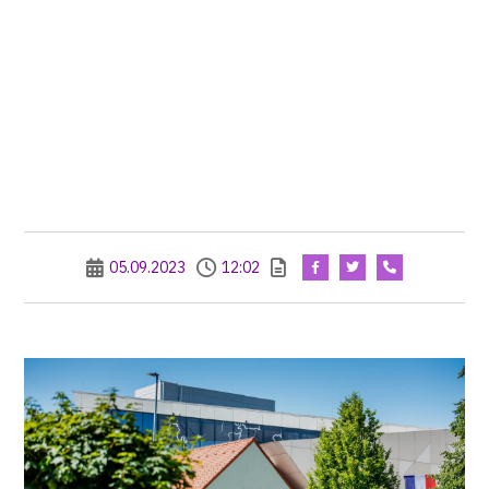
05.09.2023
12:02