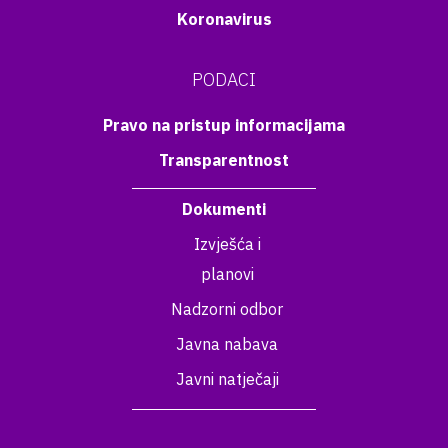
Koronavirus
PODACI
Pravo na pristup informacijama
Transparentnost
Dokumenti
Izvješća i
planovi
Nadzorni odbor
Javna nabava
Javni natječaji