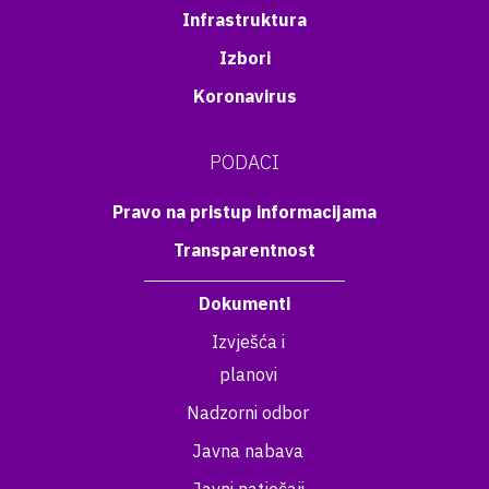
Infrastruktura
Izbori
Koronavirus
PODACI
Pravo na pristup informacijama
Transparentnost
Dokumenti
Izvješća i
planovi
Nadzorni odbor
Javna nabava