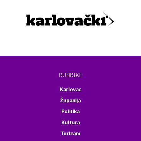
RUBRIKE
Karlovac
Županija
Politika
Kultura
Turizam