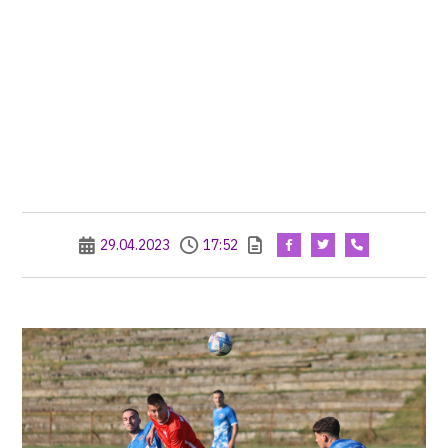
29.04.2023
17:52