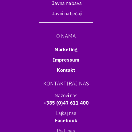
Javna nabava
Javni natječaji
O NAMA
Marketing
Impressum
Kontakt
KONTAKTIRAJ NAS
Nazovi nas
+385 (0)47 611 400
Lajkaj nas
Facebook
Prati nas