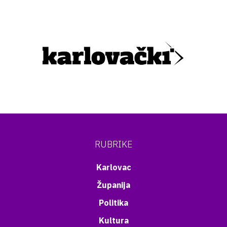
RUBRIKE
Karlovac
Županija
Politika
Kultura