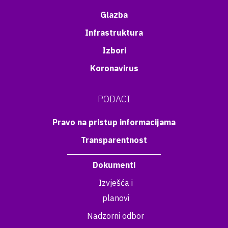
Glazba
Infrastruktura
Izbori
Koronavirus
PODACI
Pravo na pristup informacijama
Transparentnost
Dokumenti
Izvješća i
planovi
Nadzorni odbor