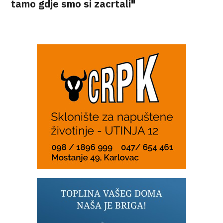
tamo gdje smo si zacrtali"