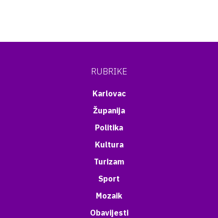
RUBRIKE
Karlovac
Županija
Politika
Kultura
Turizam
Sport
Mozaik
Obavijesti