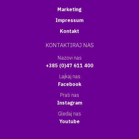
Marketing
Impressum
Kontakt
KONTAKTIRAJ NAS
Nazovi nas
+385 (0)47 611 400
Lajkaj nas
Facebook
Prati nas
Instagram
Gledaj nas
Youtube