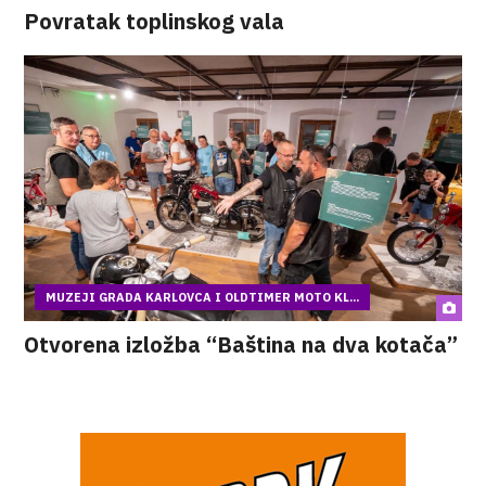
Povratak toplinskog vala
MUZEJI GRADA KARLOVCA I OLDTIMER MOTO KL...
Otvorena izložba “Baština na dva kotača”