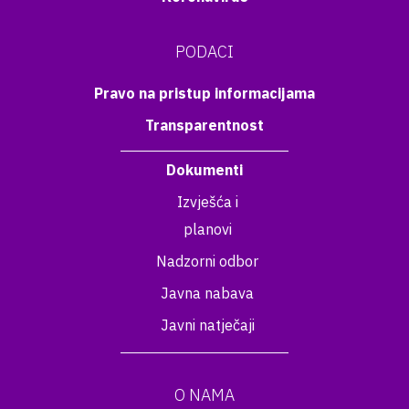
PODACI
Pravo na pristup informacijama
Transparentnost
Dokumenti
Izvješća i
planovi
Nadzorni odbor
Javna nabava
Javni natječaji
O NAMA