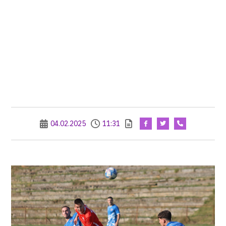
04.02.2025
11:31