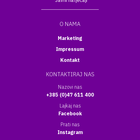
Javni natječaji
O NAMA
Marketing
Impressum
Kontakt
KONTAKTIRAJ NAS
Nazovi nas
+385 (0)47 611 400
Lajkaj nas
Facebook
Prati nas
Instagram