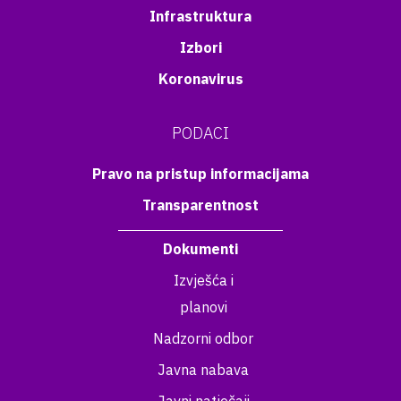
Infrastruktura
Izbori
Koronavirus
PODACI
Pravo na pristup informacijama
Transparentnost
Dokumenti
Izvješća i
planovi
Nadzorni odbor
Javna nabava