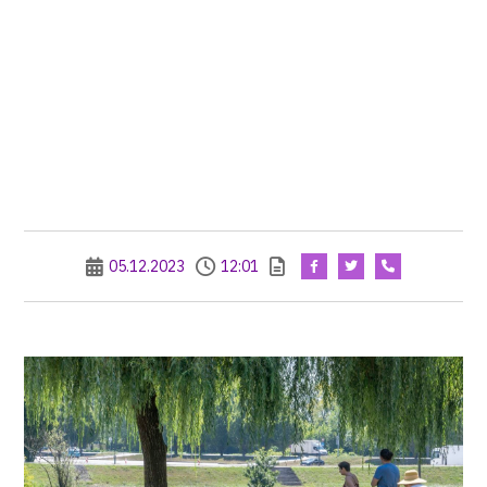
05.12.2023
12:01