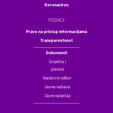
Koronavirus
PODACI
Pravo na pristup informacijama
Transparentnost
Dokumenti
Izvješća i
planovi
Nadzorni odbor
Javna nabava
Javni natječaji