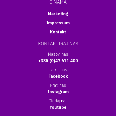
O NAMA
Marketing
Impressum
Kontakt
KONTAKTIRAJ NAS
Nazovi nas
+385 (0)47 611 400
Lajkaj nas
Facebook
Prati nas
Instagram
Gledaj nas
Youtube