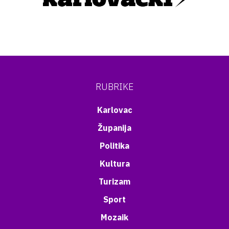
RUBRIKE
Karlovac
Županija
Politika
Kultura
Turizam
Sport
Mozaik