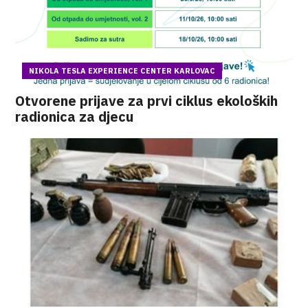
NIKOLA TESLA EXPERIENCE CENTER KARLOVAC
Otvorene prijave za prvi ciklus ekoloških
radionica za djecu