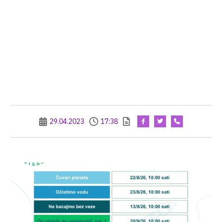
29.04.2023
17:38