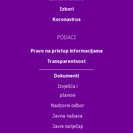
Izbori
Koronavirus
PODACI
Pravo na pristup informacijama
Transparentnost
Dokumenti
Izvješća i
planovi
Nadzorni odbor
Javna nabava
Javni natječaji