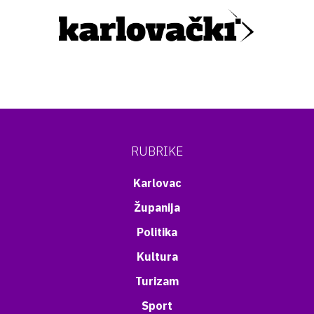
RUBRIKE
Karlovac
Županija
Politika
Kultura
Turizam
Sport