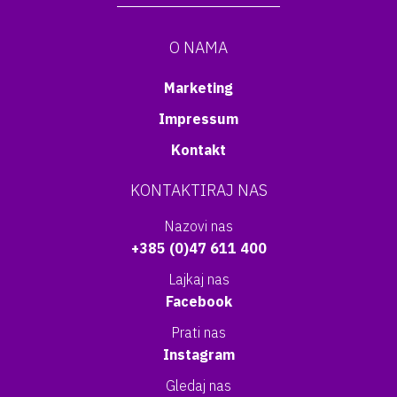
O NAMA
Marketing
Impressum
Kontakt
KONTAKTIRAJ NAS
Nazovi nas
+385 (0)47 611 400
Lajkaj nas
Facebook
Prati nas
Instagram
Gledaj nas