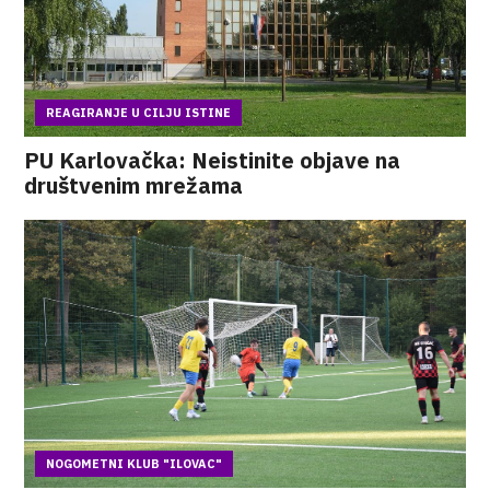
REAGIRANJE U CILJU ISTINE
PU Karlovačka: Neistinite objave na
društvenim mrežama
NOGOMETNI KLUB "ILOVAC"