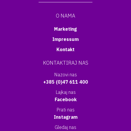
O NAMA
Marketing
Impressum
Kontakt
KONTAKTIRAJ NAS
Nazovi nas
+385 (0)47 611 400
Lajkaj nas
Facebook
Prati nas
Instagram
Gledaj nas