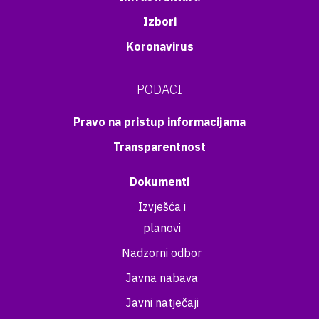
Izbori
Koronavirus
PODACI
Pravo na pristup informacijama
Transparentnost
Dokumenti
Izvješća i
planovi
Nadzorni odbor
Javna nabava
Javni natječaji