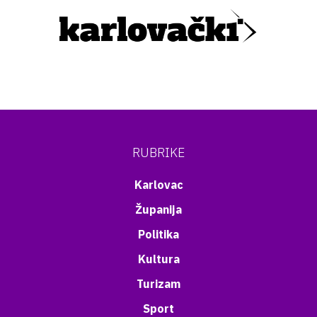
RUBRIKE
Karlovac
Županija
Politika
Kultura
Turizam
Sport