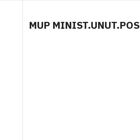
MUP MINIST.UNUT.POS