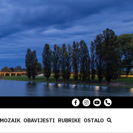
MOZAIK
OBAVIJESTI
RUBRIKE
OSTALO