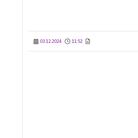
03.12.2024
11:52