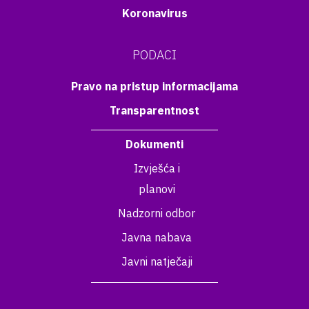
Koronavirus
PODACI
Pravo na pristup informacijama
Transparentnost
Dokumenti
Izvješća i
planovi
Nadzorni odbor
Javna nabava
Javni natječaji