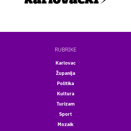
RUBRIKE
Karlovac
Županija
Politika
Kultura
Turizam
Sport
Mozaik