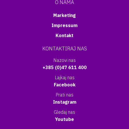
O NAMA
Marketing
Impressum
Kontakt
KONTAKTIRAJ NAS
Nazovi nas
+385 (0)47 611 400
Lajkaj nas
Facebook
Prati nas
Instagram
Gledaj nas
Youtube