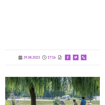
29.04.2023
17:16