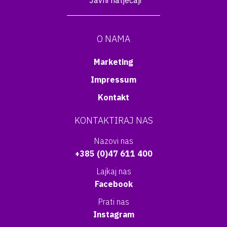
Javni natječaji
O NAMA
Marketing
Impressum
Kontakt
KONTAKTIRAJ NAS
Nazovi nas
+385 (0)47 611 400
Lajkaj nas
Facebook
Prati nas
Instagram