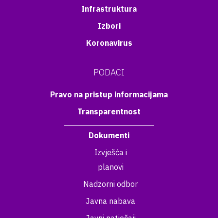
Infrastruktura
Izbori
Koronavirus
PODACI
Pravo na pristup informacijama
Transparentnost
Dokumenti
Izvješća i
planovi
Nadzorni odbor
Javna nabava