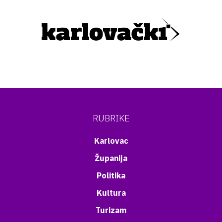
RUBRIKE
Karlovac
Županija
Politika
Kultura
Turizam