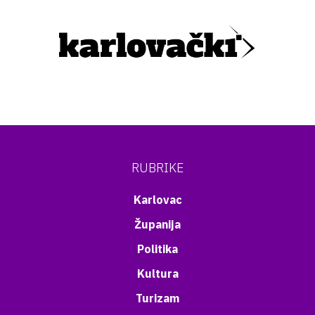
RUBRIKE
Karlovac
Županija
Politika
Kultura
Turizam