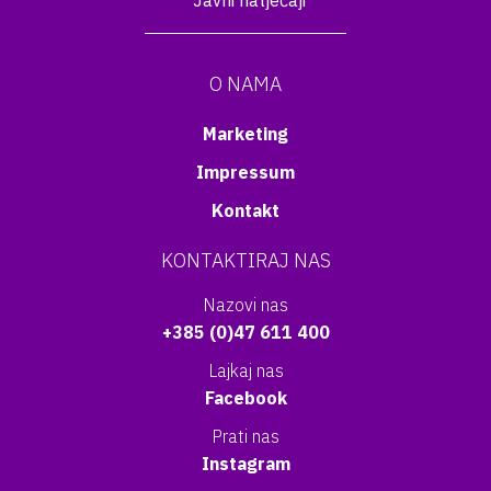
Javni natječaji
O NAMA
Marketing
Impressum
Kontakt
KONTAKTIRAJ NAS
Nazovi nas
+385 (0)47 611 400
Lajkaj nas
Facebook
Prati nas
Instagram