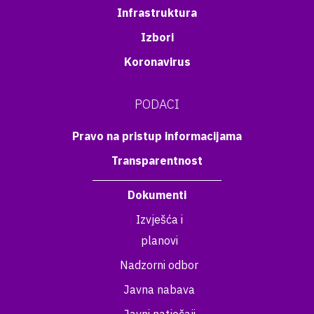
Infrastruktura
Izbori
Koronavirus
PODACI
Pravo na pristup informacijama
Transparentnost
Dokumenti
Izvješća i
planovi
Nadzorni odbor
Javna nabava