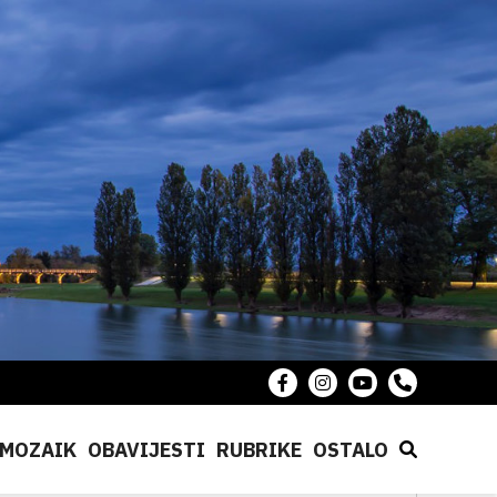
MOZAIK
OBAVIJESTI
RUBRIKE
OSTALO