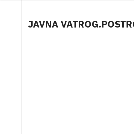
JAVNA VATROG.POSTR