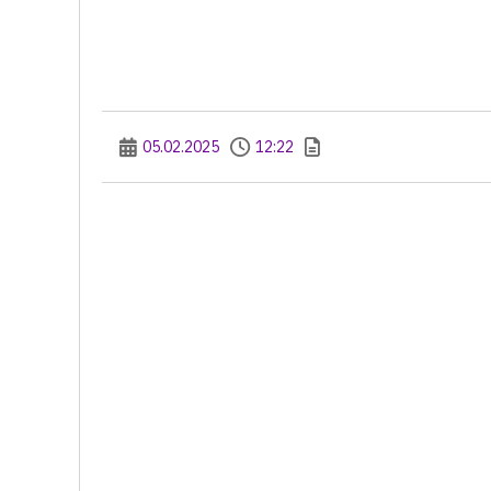
05.02.2025
12:22