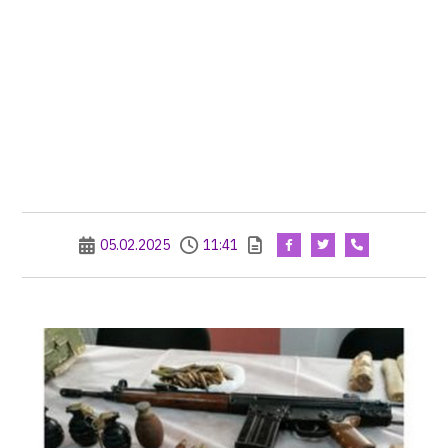
05.02.2025
11:41