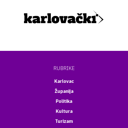
RUBRIKE
Karlovac
Županija
Politika
Kultura
Turizam