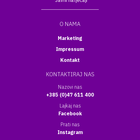
Javni natječaji
O NAMA
Marketing
Impressum
Kontakt
KONTAKTIRAJ NAS
Nazovi nas
+385 (0)47 611 400
Lajkaj nas
Facebook
Prati nas
Instagram