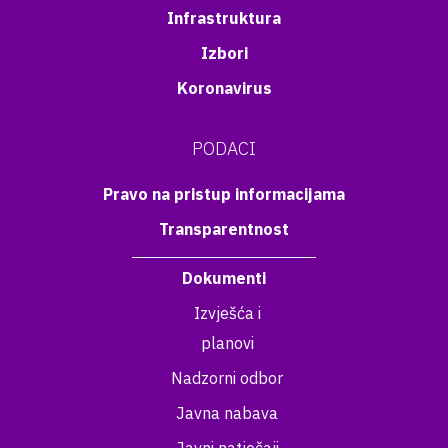
Infrastruktura
Izbori
Koronavirus
PODACI
Pravo na pristup informacijama
Transparentnost
Dokumenti
Izvješća i
planovi
Nadzorni odbor
Javna nabava