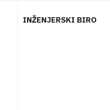
INŽENJERSKI BIRO