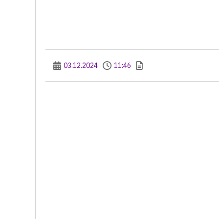
03.12.2024
11:46