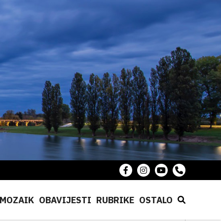
MOZAIK
OBAVIJESTI
RUBRIKE
OSTALO