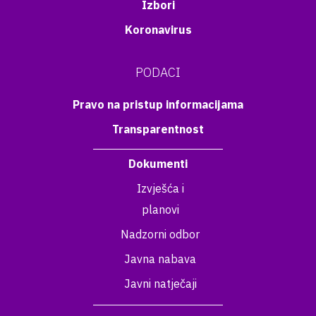
Izbori
Koronavirus
PODACI
Pravo na pristup informacijama
Transparentnost
Dokumenti
Izvješća i
planovi
Nadzorni odbor
Javna nabava
Javni natječaji