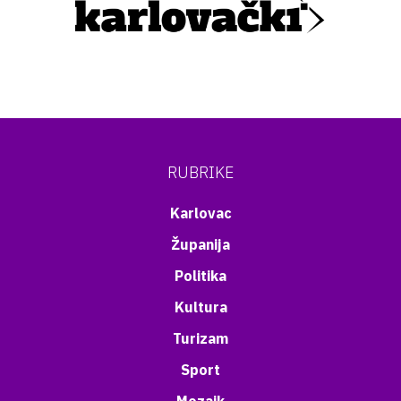
RUBRIKE
Karlovac
Županija
Politika
Kultura
Turizam
Sport