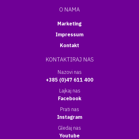
O NAMA
Marketing
Impressum
Kontakt
KONTAKTIRAJ NAS
Nazovi nas
+385 (0)47 611 400
Lajkaj nas
Facebook
Prati nas
Instagram
Gledaj nas
Youtube