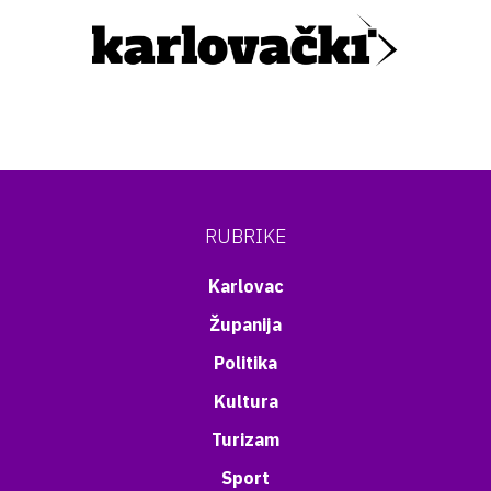
RUBRIKE
Karlovac
Županija
Politika
Kultura
Turizam
Sport