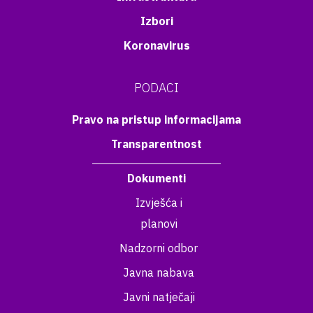
Izbori
Koronavirus
PODACI
Pravo na pristup informacijama
Transparentnost
Dokumenti
Izvješća i
planovi
Nadzorni odbor
Javna nabava
Javni natječaji