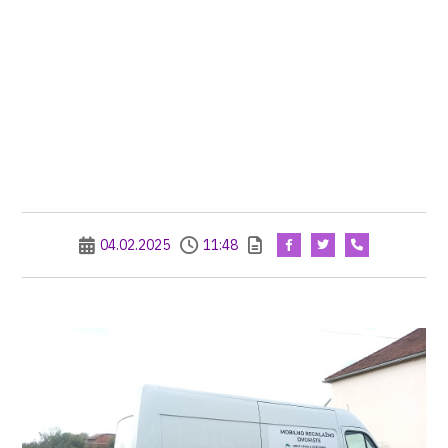
04.02.2025
11:48