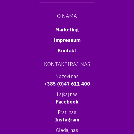
O NAMA
Marketing
Impressum
Kontakt
KONTAKTIRAJ NAS
Nazovi nas
+385 (0)47 611 400
Lajkaj nas
Facebook
Prati nas
Instagram
Gledaj nas